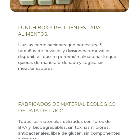
LUNCH BOX Y RECIPIENTES PARA
ALIMENTOS.
Haz las combinaciones que necesites. 3
tamaños de envases y divisiones removibles
disponibles que te permitirán almacenar lo que
quieras de manera ordenada y segura sin
mezclar sabores.
FABRICADOS DE MATERIAL ECOLÓGICO
DE PAJA DE TRIGO.
Todos los materiales utilizados son libres de
BPA y biodegradables, sin toxinas ni olores,
antibacteriales, libre de gluten, sin componentes
alérgicos.