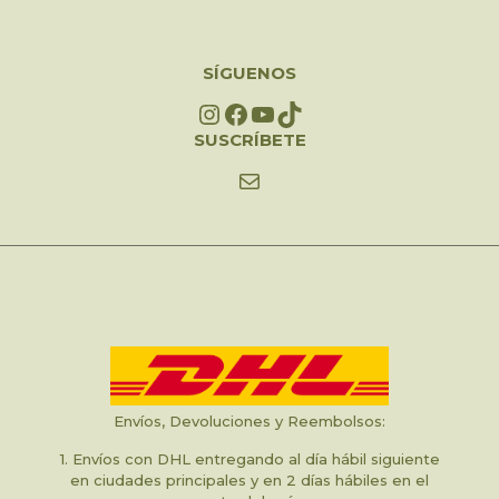
SÍGUENOS
Instagram
Facebook
YouTube
TikTok
SUSCRÍBETE
Mail
Envíos, Devoluciones y Reembolsos:
1. Envíos con DHL entregando al día hábil siguiente
en ciudades principales y en 2 días hábiles en el