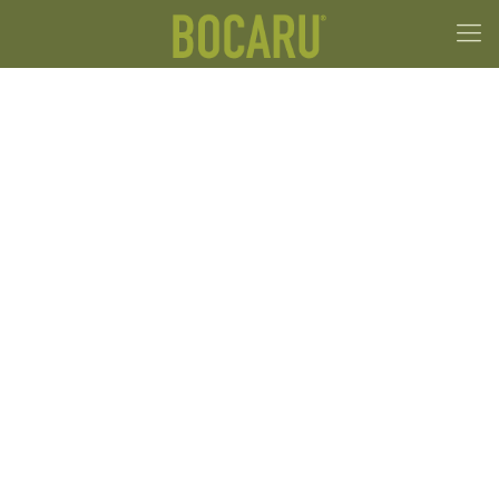
Catalogo