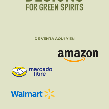
DE VENTA AQUÍ Y EN