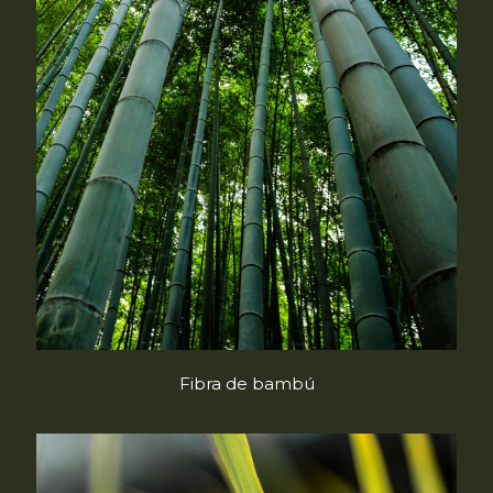
Fibra de bambú