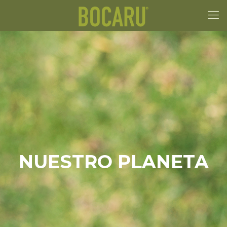
NUESTRO PLANETA