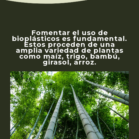
Fomentar el uso de
bioplásticos es fundamental.
Estos proceden de una
amplia variedad de plantas
como maíz, trigo, bambú,
girasol, arroz.