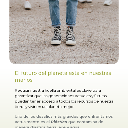
El futuro del planeta esta en nuestras
manos
Reducir nuestra huella ambiental es clave para
garantizar que las generaciones actuales y futuras
puedan tener acceso a todos los recursos de nuestra
tierra y vivir en un planeta mejor.
Uno de los desafíos más grandes que enfrentamos
actualmente es el
Plástico
que contamina de
manera drástica tierra, aire y agua.