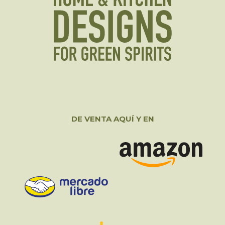
DE VENTA AQUÍ Y EN