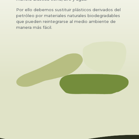
Por ello debemos sustituir plásticos derivados del
petróleo por materiales naturales biodegradables
que pueden reintegrarse al medio ambiente de
manera más fácil.