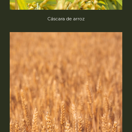
Cáscara de arroz