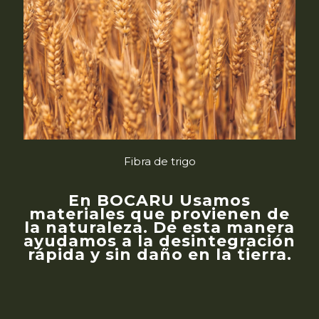
Fibra de trigo
En BOCARU Usamos
materiales que provienen de
la naturaleza. De esta manera
ayudamos a la desintegración
rápida y sin daño en la tierra.