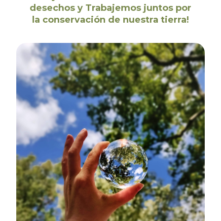
desechos y Trabajemos juntos por
la conservación de nuestra tierra!